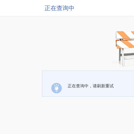
正在查询中
正在查询中，请刷新重试