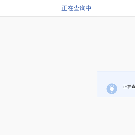
正在查询中
正在