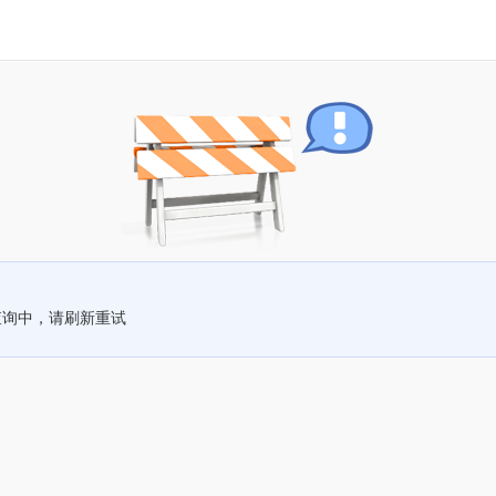
查询中，请刷新重试