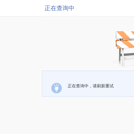
正在查询中
正在查询中，请刷新重试