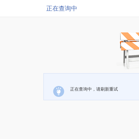
正在查询中
正在查询中，请刷新重试